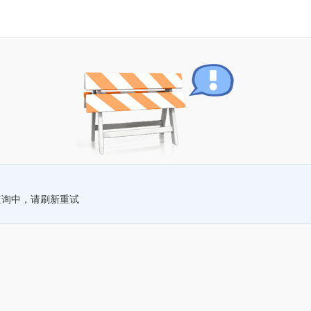
查询中，请刷新重试