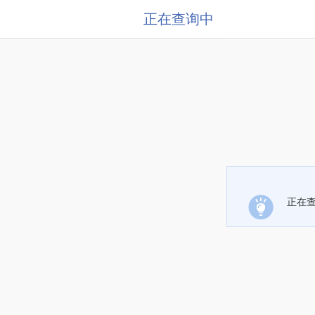
正在查询中
正在